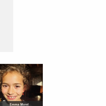
Emma Morel