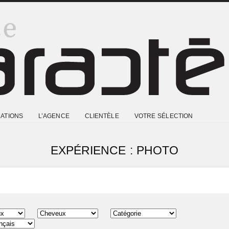
ATIONS
L’AGENCE
CLIENTÈLE
VOTRE SÉLECTION
EXPÉRIENCE : PHOTO