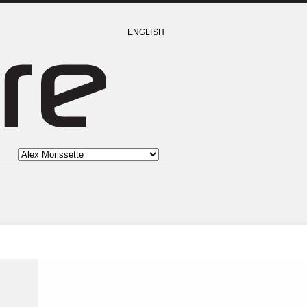
ENGLISH