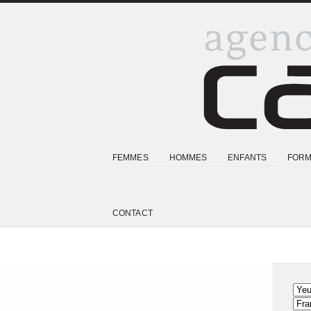
FEMMES
HOMMES
ENFANTS
FORM
CONTACT