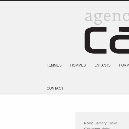
FEMMES
HOMMES
ENFANTS
FORM
CONTACT
Nom:
Samory Oloko