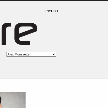
ENGLISH