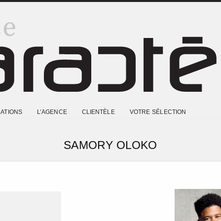
ATIONS
L’AGENCE
CLIENTÈLE
VOTRE SÉLECTION
SAMORY OLOKO