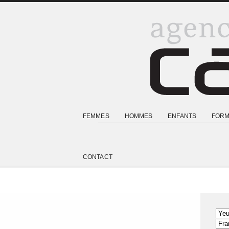
FEMMES
HOMMES
ENFANTS
FORM
CONTACT