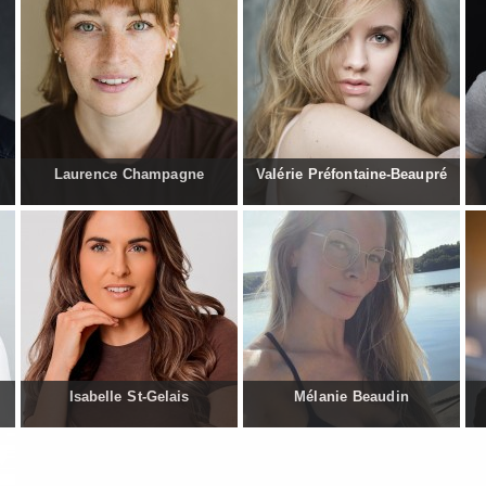
Laurence Champagne
Valérie Préfontaine-Beaupré
Isabelle St-Gelais
Mélanie Beaudin