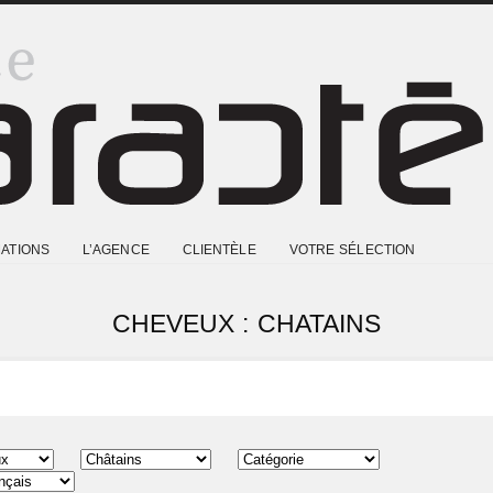
ATIONS
L’AGENCE
CLIENTÈLE
VOTRE SÉLECTION
CHEVEUX : CHATAINS