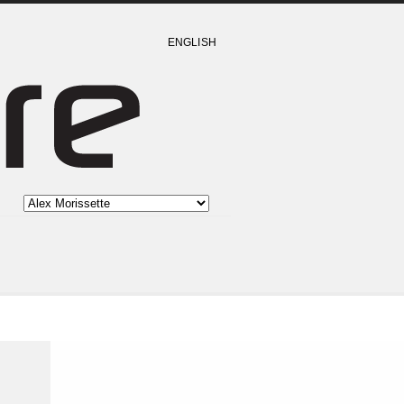
ENGLISH